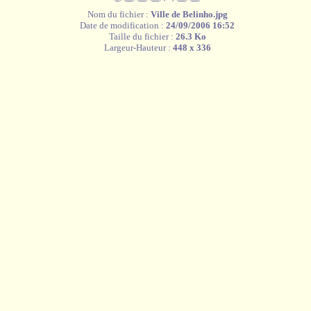
Nom du fichier :
Ville de Belinho.jpg
Date de modification :
24/09/2006 16:52
Taille du fichier :
26.3 Ko
Largeur-Hauteur :
448 x 336