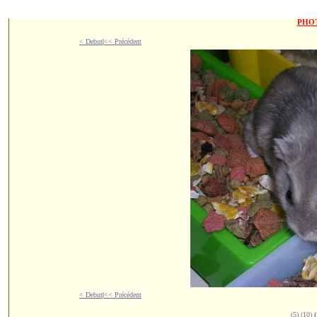
PHOT
< Debut
|
<< Précédent
< Debut
|
<< Précédent
(
5
) (
10
)